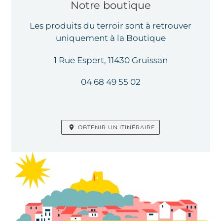
EMPLACEMENT
Notre boutique
Les produits du terroir sont à retrouver
uniquement à la Boutique
1 Rue Espert, 11430 Gruissan
04 68 49 55 02
OBTENIR UN ITINÉRAIRE