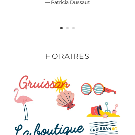
Patricia Dussaut
HORAIRES