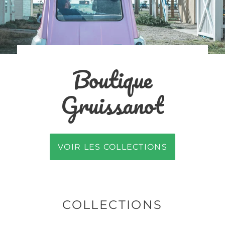
Boutique
Gruissanot
VOIR LES COLLECTIONS
COLLECTIONS