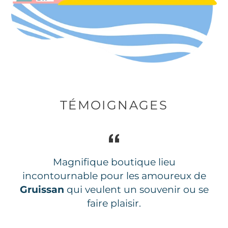
TÉMOIGNAGES
Magnifique boutique lieu
incontournable pour les amoureux de
Gruissan
qui veulent un souvenir ou se
faire plaisir.