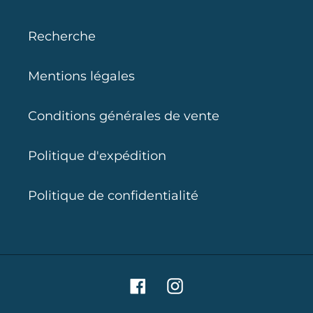
Recherche
Mentions légales
Conditions générales de vente
Politique d'expédition
Politique de confidentialité
Facebook
Instagram